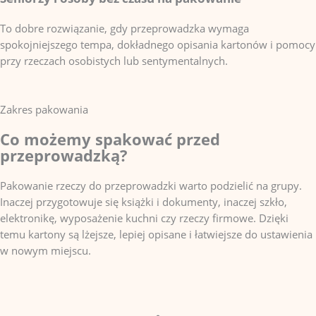
To dobre rozwiązanie, gdy przeprowadzka wymaga
spokojniejszego tempa, dokładnego opisania kartonów i pomocy
przy rzeczach osobistych lub sentymentalnych.
Zakres pakowania
Co możemy spakować przed
przeprowadzką?
Pakowanie rzeczy do przeprowadzki warto podzielić na grupy.
Inaczej przygotowuje się książki i dokumenty, inaczej szkło,
elektronikę, wyposażenie kuchni czy rzeczy firmowe. Dzięki
temu kartony są lżejsze, lepiej opisane i łatwiejsze do ustawienia
w nowym miejscu.