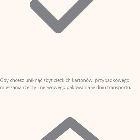
Gdy chcesz uniknąć zbyt ciężkich kartonów, przypadkowego
mieszania rzeczy i nerwowego pakowania w dniu transportu.