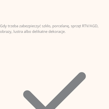
Gdy trzeba zabezpieczyć szkło, porcelanę, sprzęt RTV/AGD,
obrazy, lustra albo delikatne dekoracje.