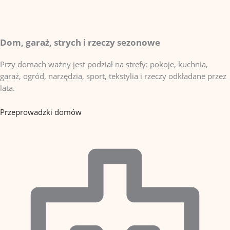
Dom, garaż, strych i rzeczy sezonowe
Przy domach ważny jest podział na strefy: pokoje, kuchnia,
garaż, ogród, narzędzia, sport, tekstylia i rzeczy odkładane przez
lata.
Przeprowadzki domów