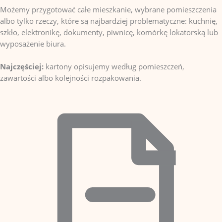
Możemy przygotować całe mieszkanie, wybrane pomieszczenia
albo tylko rzeczy, które są najbardziej problematyczne: kuchnię,
szkło, elektronikę, dokumenty, piwnicę, komórkę lokatorską lub
wyposażenie biura.
Najczęściej:
kartony opisujemy według pomieszczeń,
zawartości albo kolejności rozpakowania.