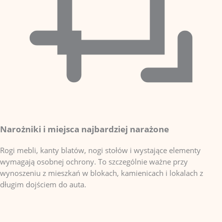
Narożniki i miejsca najbardziej narażone
Rogi mebli, kanty blatów, nogi stołów i wystające elementy
wymagają osobnej ochrony. To szczególnie ważne przy
wynoszeniu z mieszkań w blokach, kamienicach i lokalach z
długim dojściem do auta.