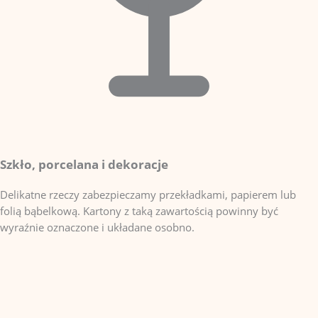
Szkło, porcelana i dekoracje
Delikatne rzeczy zabezpieczamy przekładkami, papierem lub
folią bąbelkową. Kartony z taką zawartością powinny być
wyraźnie oznaczone i układane osobno.