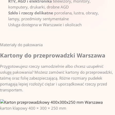
RTV, AGD i elektronika
telewizory, monitory,
komputery, drukarki, drobne AGD
Szkło i rzeczy delikatne
porcelana, lustra, obrazy,
lampy, przedmioty sentymentalne
Usługa dostępna w Warszawie i okolicach
Materiały do pakowania
Kartony do przeprowadzki Warszawa
Przygotowujesz rzeczy samodzielnie albo chcesz uzupełnić
usługę pakowania? Możesz zamówić kartony do przeprowadzki,
taśmę oraz folię zabezpieczającą. Różne rozmiary pudełek
pomagają lepiej rozłożyć ciężar i uporządkować rzeczy przed
transportem.
karton klapowy
400 × 300 × 250 mm