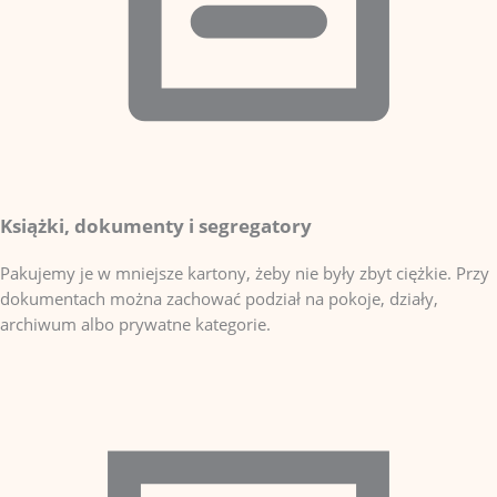
Książki, dokumenty i segregatory
Pakujemy je w mniejsze kartony, żeby nie były zbyt ciężkie. Przy
dokumentach można zachować podział na pokoje, działy,
archiwum albo prywatne kategorie.