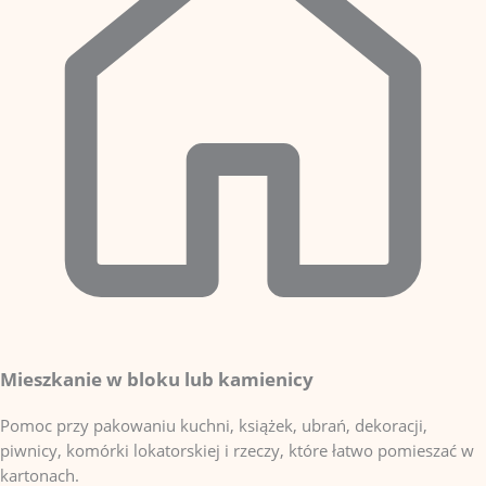
Mieszkanie w bloku lub kamienicy
Pomoc przy pakowaniu kuchni, książek, ubrań, dekoracji,
piwnicy, komórki lokatorskiej i rzeczy, które łatwo pomieszać w
kartonach.