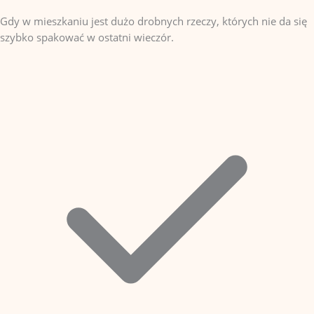
Gdy w mieszkaniu jest dużo drobnych rzeczy, których nie da się
szybko spakować w ostatni wieczór.