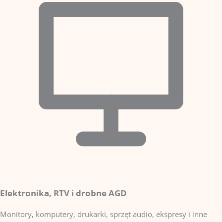
Elektronika, RTV i drobne AGD
Monitory, komputery, drukarki, sprzęt audio, ekspresy i inne