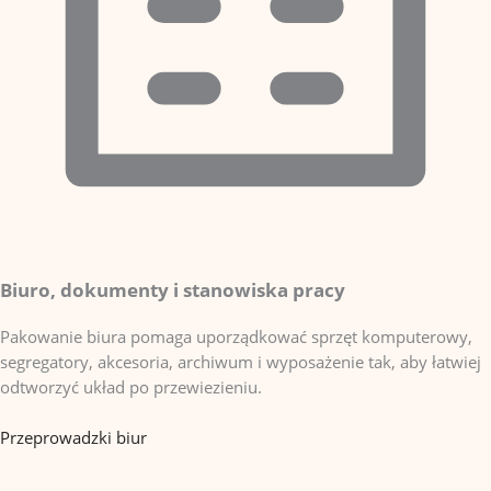
Biuro, dokumenty i stanowiska pracy
Pakowanie biura pomaga uporządkować sprzęt komputerowy,
segregatory, akcesoria, archiwum i wyposażenie tak, aby łatwiej
odtworzyć układ po przewiezieniu.
Przeprowadzki biur