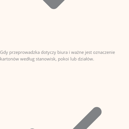
Gdy przeprowadzka dotyczy biura i ważne jest oznaczenie
kartonów według stanowisk, pokoi lub działów.