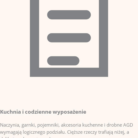
Kuchnia i codzienne wyposażenie
Naczynia, garnki, pojemniki, akcesoria kuchenne i drobne AGD
wymagają logicznego podziału. Cięższe rzeczy trafiają niżej, a