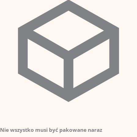
Nie wszystko musi być pakowane naraz