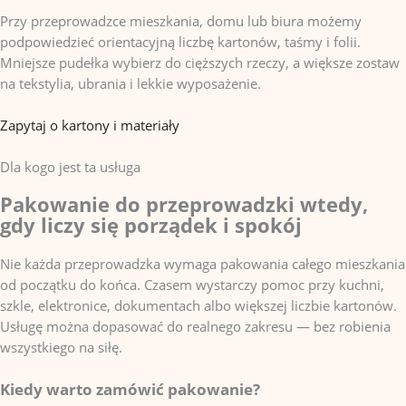
Przy przeprowadzce mieszkania, domu lub biura możemy
podpowiedzieć orientacyjną liczbę kartonów, taśmy i folii.
Mniejsze pudełka wybierz do cięższych rzeczy, a większe zostaw
na tekstylia, ubrania i lekkie wyposażenie.
Zapytaj o kartony i materiały
Dla kogo jest ta usługa
Pakowanie do przeprowadzki wtedy,
gdy liczy się porządek i spokój
Nie każda przeprowadzka wymaga pakowania całego mieszkania
od początku do końca. Czasem wystarczy pomoc przy kuchni,
szkle, elektronice, dokumentach albo większej liczbie kartonów.
Usługę można dopasować do realnego zakresu — bez robienia
wszystkiego na siłę.
Kiedy warto zamówić pakowanie?