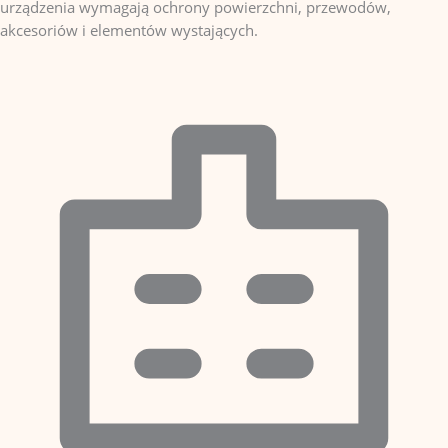
urządzenia wymagają ochrony powierzchni, przewodów,
akcesoriów i elementów wystających.