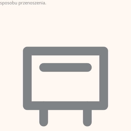
sposobu przenoszenia.