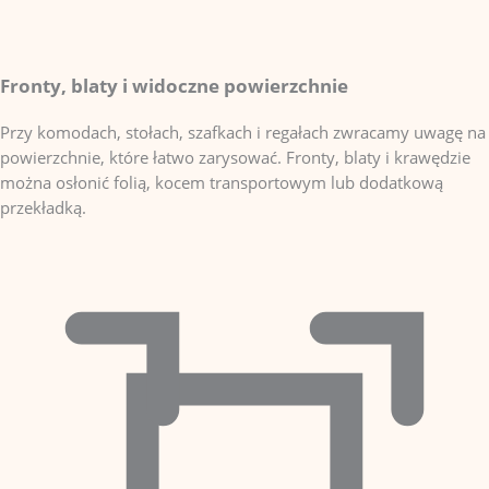
Fronty, blaty i widoczne powierzchnie
Przy komodach, stołach, szafkach i regałach zwracamy uwagę na
powierzchnie, które łatwo zarysować. Fronty, blaty i krawędzie
można osłonić folią, kocem transportowym lub dodatkową
przekładką.