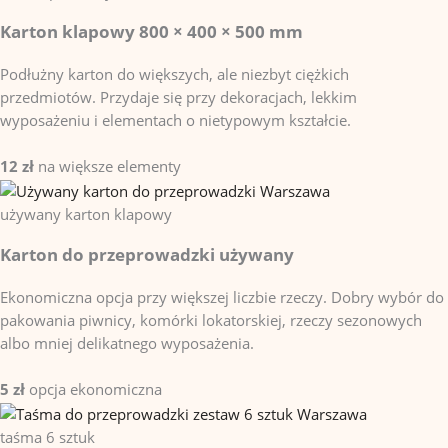
Karton klapowy 800 × 400 × 500 mm
Podłużny karton do większych, ale niezbyt ciężkich
przedmiotów. Przydaje się przy dekoracjach, lekkim
wyposażeniu i elementach o nietypowym kształcie.
12 zł
na większe elementy
używany
karton klapowy
Karton do przeprowadzki używany
Ekonomiczna opcja przy większej liczbie rzeczy. Dobry wybór do
pakowania piwnicy, komórki lokatorskiej, rzeczy sezonowych
albo mniej delikatnego wyposażenia.
5 zł
opcja ekonomiczna
taśma
6 sztuk