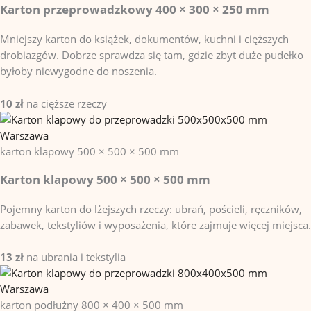
Karton przeprowadzkowy 400 × 300 × 250 mm
Mniejszy karton do książek, dokumentów, kuchni i cięższych
drobiazgów. Dobrze sprawdza się tam, gdzie zbyt duże pudełko
byłoby niewygodne do noszenia.
10 zł
na cięższe rzeczy
karton klapowy
500 × 500 × 500 mm
Karton klapowy 500 × 500 × 500 mm
Pojemny karton do lżejszych rzeczy: ubrań, pościeli, ręczników,
zabawek, tekstyliów i wyposażenia, które zajmuje więcej miejsca.
13 zł
na ubrania i tekstylia
karton podłużny
800 × 400 × 500 mm