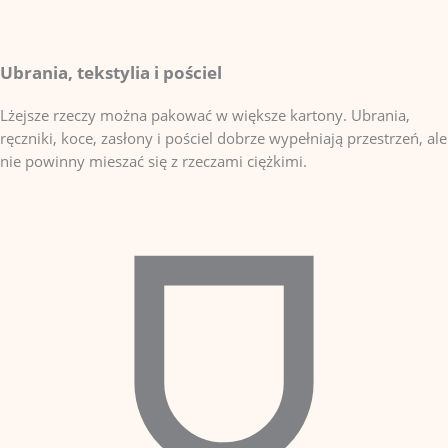
Ubrania, tekstylia i pościel
Lżejsze rzeczy można pakować w większe kartony. Ubrania,
ręczniki, koce, zasłony i pościel dobrze wypełniają przestrzeń, ale
nie powinny mieszać się z rzeczami ciężkimi.