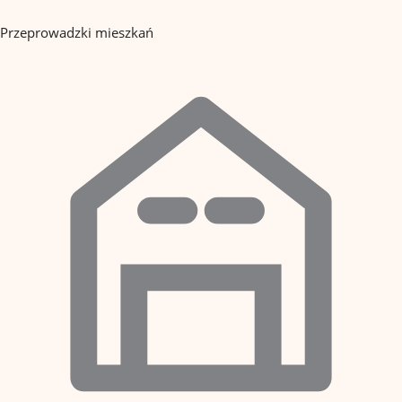
Przeprowadzki mieszkań