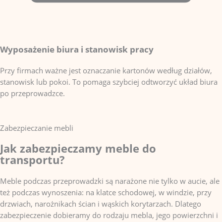
Wyposażenie biura i stanowisk pracy
Przy firmach ważne jest oznaczanie kartonów według działów,
stanowisk lub pokoi. To pomaga szybciej odtworzyć układ biura
po przeprowadzce.
Zabezpieczanie mebli
Jak zabezpieczamy meble do
transportu?
Meble podczas przeprowadzki są narażone nie tylko w aucie, ale
też podczas wynoszenia: na klatce schodowej, w windzie, przy
drzwiach, narożnikach ścian i wąskich korytarzach. Dlatego
zabezpieczenie dobieramy do rodzaju mebla, jego powierzchni i